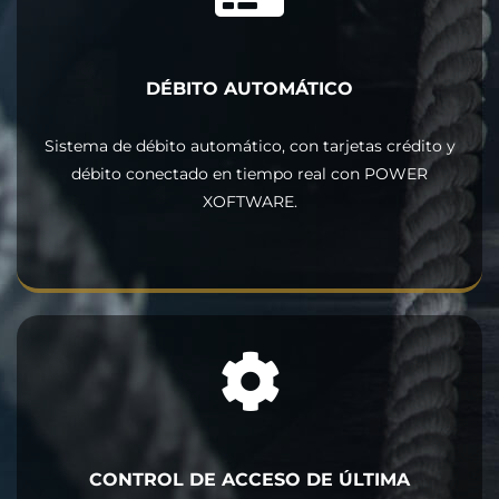
DÉBITO AUTOMÁTICO
Sistema de débito automático, con tarjetas crédito y
débito conectado en tiempo real con POWER
XOFTWARE.
CONTROL DE ACCESO DE ÚLTIMA