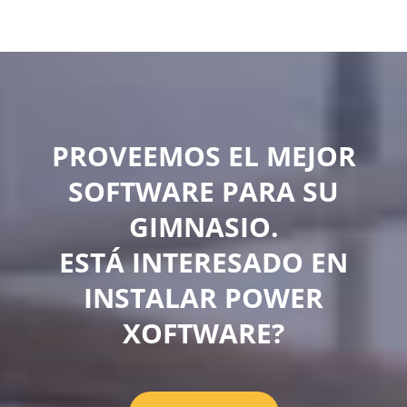
PROVEEMOS EL MEJOR
SOFTWARE PARA SU
GIMNASIO.
ESTÁ INTERESADO EN
INSTALAR POWER
XOFTWARE?