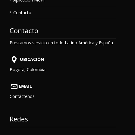
Contacto
Contacto
Prestamos servicio en todo Latino América y España
UBICACIÓN
Bogotá, Colombia
EMAIL
Contáctenos
Redes