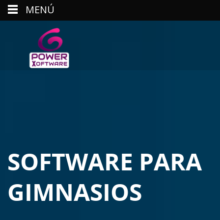
MENÚ
SOFTWARE PARA
GIMNASIOS