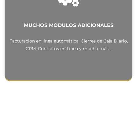
MUCHOS MÓDULOS ADICIONALES
Facturación en línea automática, Cierres de Caja Diario,
CRM, Contratos en Línea y mucho más...
Algunas imágenes de la
Aplicación