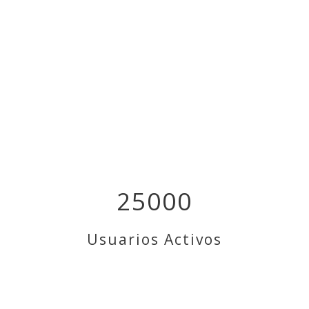
25000
Usuarios Activos