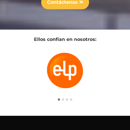
Contáctenos
Ellos confían en nosotros: