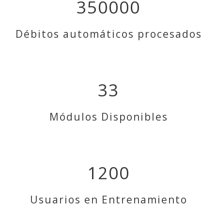
350000
Débitos automáticos procesados
33
Módulos Disponibles
1200
Usuarios en Entrenamiento