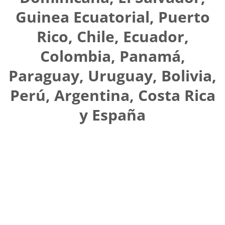
Guinea Ecuatorial, Puerto
Rico, Chile, Ecuador,
Colombia, Panamá,
Paraguay, Uruguay, Bolivia,
Perú, Argentina, Costa Rica
y España