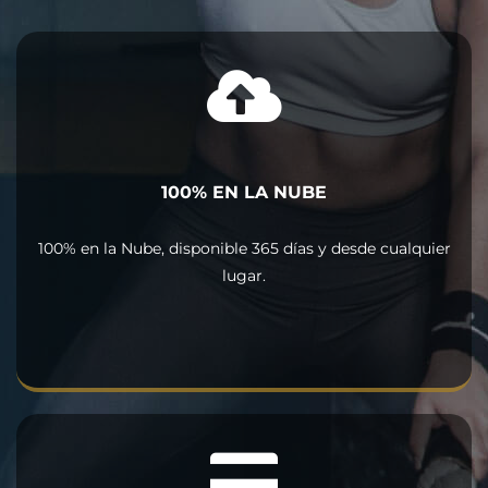
100% EN LA NUBE
100% en la Nube, disponible 365 días y desde cualquier
lugar.