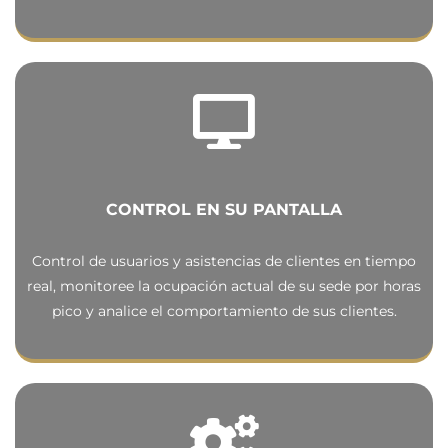
CONTROL EN SU PANTALLA
Control de usuarios y asistencias de clientes en tiempo
real, monitoree la ocupación actual de su sede por horas
pico y analice el comportamiento de sus clientes.