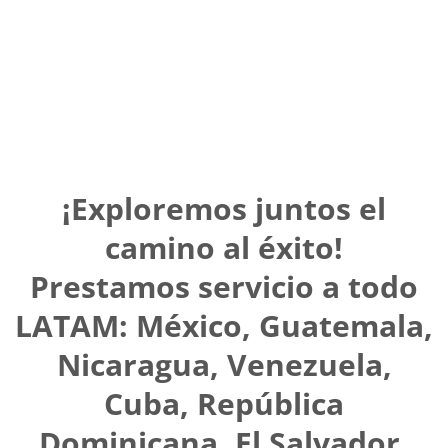
¡Exploremos juntos el
camino al éxito!
Prestamos servicio a todo
LATAM: México, Guatemala,
Nicaragua, Venezuela,
Cuba, República
Dominicana, El Salvador,