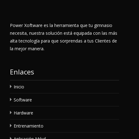
Power Xoftware es la herramienta que tu gimnasio
necesita, nuestra solución está equipada con las más
alta tecnología para que sorprendas a tus Clientes de
la mejor manera.
Enlaces
Inicio
Software
Hardware
Entrenamiento
Aplicación Móvil