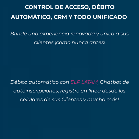
CONTROL DE ACCESO, DÉBITO
AUTOMÁTICO, CRM Y TODO UNIFICADO
Brinde una experiencia renovada y única a sus
clientes ¡como nunca antes!
Débito automático con
ELP LATAM
, Chatbot de
autoinscripciones, registro en línea desde los
celulares de sus Clientes y mucho más!