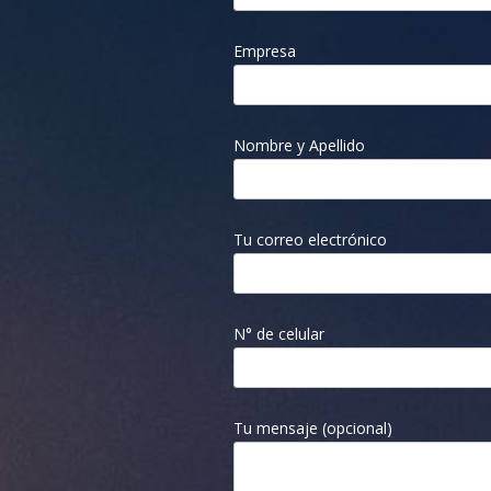
Empresa
Nombre y Apellido
Tu correo electrónico
N° de celular
Tu mensaje (opcional)