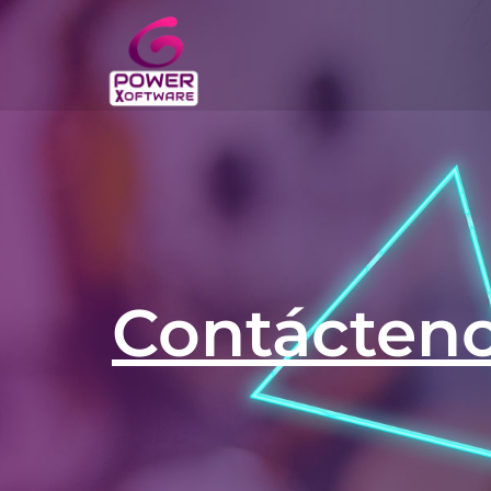
Contácten