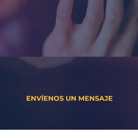
ENVÍENOS UN MENSAJE