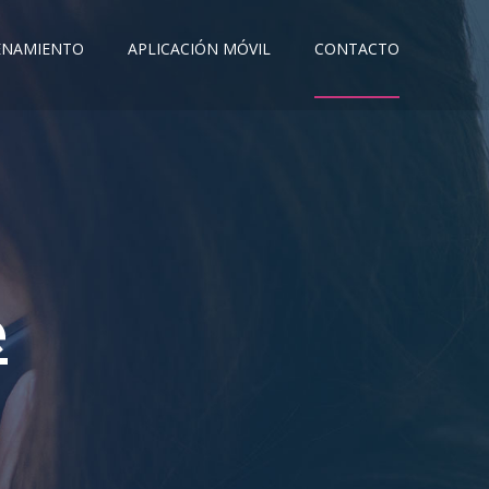
ENAMIENTO
APLICACIÓN MÓVIL
CONTACTO
e